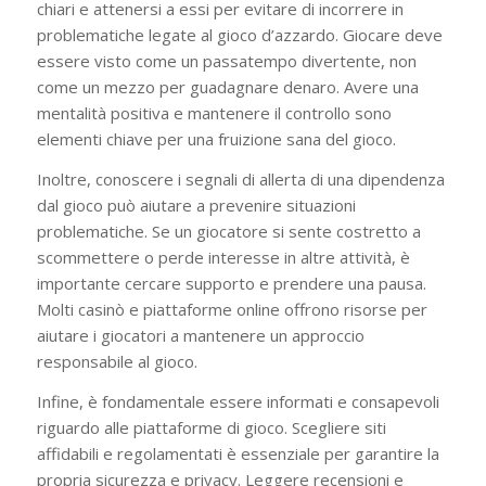
chiari e attenersi a essi per evitare di incorrere in
problematiche legate al gioco d’azzardo. Giocare deve
essere visto come un passatempo divertente, non
come un mezzo per guadagnare denaro. Avere una
mentalità positiva e mantenere il controllo sono
elementi chiave per una fruizione sana del gioco.
Inoltre, conoscere i segnali di allerta di una dipendenza
dal gioco può aiutare a prevenire situazioni
problematiche. Se un giocatore si sente costretto a
scommettere o perde interesse in altre attività, è
importante cercare supporto e prendere una pausa.
Molti casinò e piattaforme online offrono risorse per
aiutare i giocatori a mantenere un approccio
responsabile al gioco.
Infine, è fondamentale essere informati e consapevoli
riguardo alle piattaforme di gioco. Scegliere siti
affidabili e regolamentati è essenziale per garantire la
propria sicurezza e privacy. Leggere recensioni e