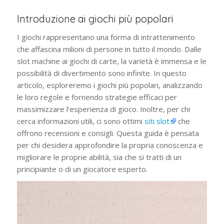
Introduzione ai giochi più popolari
I giochi rappresentano una forma di intrattenimento
che affascina milioni di persone in tutto il mondo. Dalle
slot machine ai giochi di carte, la varietà è immensa e le
possibilità di divertimento sono infinite. In questo
articolo, esploreremo i giochi più popolari, analizzando
le loro regole e fornendo strategie efficaci per
massimizzare l’esperienza di gioco. Inoltre, per chi
cerca informazioni utili, ci sono ottimi
siti slot
che
offrono recensioni e consigli. Questa guida è pensata
per chi desidera approfondire la propria conoscenza e
migliorare le proprie abilità, sia che si tratti di un
principiante o di un giocatore esperto.