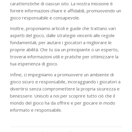
caratteristiche di ciascun sito. La nostra missione è
fornire informazioni chiare e affidabili, promuovendo un
gioco responsabile e consapevole.
Inoltre, proponiamo articoli e guide che trattano vari
aspetti del gioco, dalle strategie vincenti alle regole
fondamentali, per aiutare i giocatori a migliorare le
proprie abilità. Che tu sia un principiante o un esperto,
troverai informazioni utili e pratiche per ottimizzare la
tua esperienza di gioco.
Infine, ci impegniamo a promuovere un ambiente di
gioco sicuro e responsabile, incoraggiando i giocatori a
divertirsi senza compromettere la propria sicurezza e
benessere. Unisciti a noi per scoprire tutto ciò che il
mondo del gioco ha da offrire e per giocare in modo
informato e responsabile.