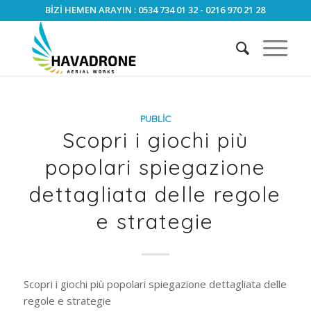
BİZİ HEMEN ARAYIN : 0534 734 01 32 - 0216 970 21 28
PUBLIC
Scopri i giochi più
popolari spiegazione
dettagliata delle regole
e strategie
Scopri i giochi più popolari spiegazione dettagliata delle
regole e strategie