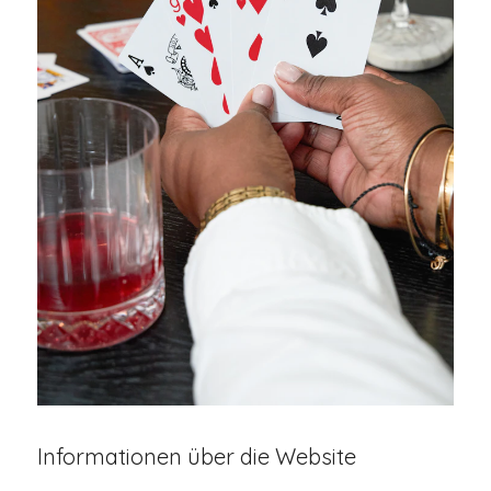
Informationen über die Website