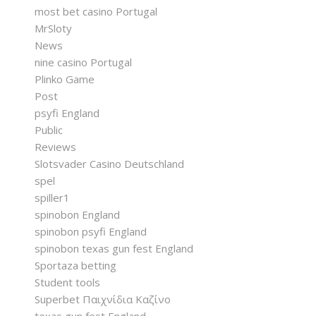
most bet casino Portugal
MrSloty
News
nine casino Portugal
Plinko Game
Post
psyfi England
Public
Reviews
Slotsvader Casino Deutschland
spel
spiller1
spinobon England
spinobon psyfi England
spinobon texas gun fest England
Sportaza betting
Student tools
Superbet Παιχνίδια Καζίνο