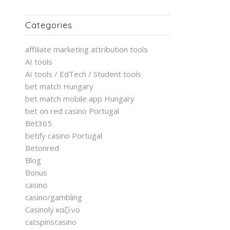
Categories
affiliate marketing attribution tools
AI tools
AI tools / EdTech / Student tools
bet match Hungary
bet match mobile app Hungary
bet on red casino Portugal
Bet365
betify casino Portugal
Betonred
Blog
Bonus
casino
casino/gambling
Casinoly καζίνο
catspinscasino