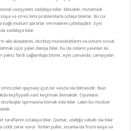
mosional vəziyyətini zədələyə bilər. Məsələn, mütəmadi
iya və stres kimi problemlərlə üzləşə bilərlər. Bu cür
ilə bağlı mühüm qərarlar vermələrini çətinləşdirir. Eyni
ı da zədələyə bilər.
arın ailə əlaqələrini, dostluq münasibətlərini və ümumi sosial
gizlətmək üçün yalan danışa bilər, bu da onların yaxınları ilə
əri yalnız fərdi sağlamlıqla bitmir, eyni zamanda, cəmiyyətin
 stressdən qaçmaq üçün bir vasitə ola bilməsidir. Bəzi
likdə keyfiyyətli vaxt keçirmək deməkdir. Oyunların
i dostluqlar qurmasına kömək edə bilər. Lakin bu müsbət
lıdır.
ərəflərini üstələyə bilər. Qumar, asılılığa səbəb ola bilər
 ciddi zərər vurur. İtirilən pullar, insanlarda frustrasiya və