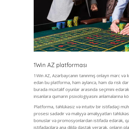
1Win AZ platforması
1Win AZ, Azərbaycanın tanınmış onlayn mərc və ka
edən bu platforma, həm əyləncə, həm də risk dərəc
burada müxtəlif oyunlar arasında seçimini edərək, 
insanlara qumarın psixologiyasını anlamalarına k
Platforma, təhlükəsiz və intuitiv bir istifadəçi müh
prosesi sadədir və maliyyə əməliyyatları təhlükəsiz
bonuslar və promosyonlardan istifadə edərək, qaza
istifadəçilərə ana dildə dəstək verərək, onların p