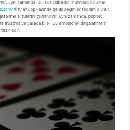
irirlər. Eyni zamanda, burada cəlbedici mühitlərdə qumar
az.com/
платформasında geniş seçimlər təqdim olunur.
azanma arzularını gücləndirir. Eyni zamanda, psixoloji
sə frustrasiya yarada bilər. Bu emosional dalğalanmalar,
 təsir edir.