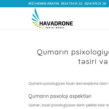
BİZİ HEMEN ARAYIN : 0534 734 01 32 - 0216 970 21 28
Qumarın psixologiy
təsiri və
Qumarın psixologiyası İnsan davranışlarına təsiri v
Qumarın psixoloji aspektləri
Qumar, insan psixologiyasını dərin şəkildə təsir e