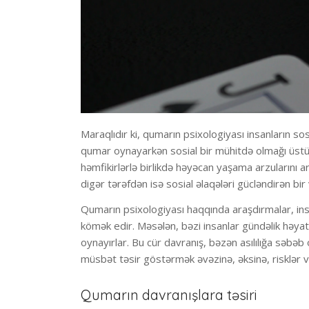
Maraqlıdır ki, qumarın psixologiyası insanların sos
qumar oynayarkən sosial bir mühitdə olmağı üstü
həmfikirlərlə birlikdə həyəcan yaşama arzularını art
digər tərəfdən isə sosial əlaqələri gücləndirən bir v
Qumarın psixologiyası haqqında araşdırmalar, i
kömək edir. Məsələn, bəzi insanlar gündəlik həy
oynayırlar. Bu cür davranış, bəzən asılılığa səbəb o
müsbət təsir göstərmək əvəzinə, əksinə, risklər və 
Qumarın davranışlara təsiri