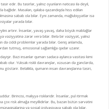
əsir edir. Bu təsirlər, yalnız oyunların nəticəsi ilə deyil,
 bağlıdır. Məsələn, qələbə qazandıqda hiss edilən
məsinə səbəb ola bilər. Eyni zamanda, məğlubiyyətlər isə
iyalar yarada bilər.
lini artırır. İnsanlar, yavaş-yavaş, daha böyük məbləğlər
ə vəziyyətinə zərər verə bilər. Belə bir vəziyyət, yalnız
üçün də ciddi problemlər yarada bilər. Geniş anlamda,
rlərdən tutmuş, emosional sağlamlığa qədər uzanır.
əyişir. Bəzi insanlar qumarı sadəcə əyləncə vasitəsi kimi
səbəb olur. Yüksək riskli davranışlar, xüsusən də gənclərdə,
nu göstərir. Beləliklə, qumarın insan davranışlarına təsiri,
ur. Birincisi, maliyyə riskləridir. İnsanlar, pul itirmək
a çox risk almağa meyillidirlər. Bu, bəzən bütün sərvətini
lə münaqişələrinə və sosial izolyasiyaya səbəb ola bilər.