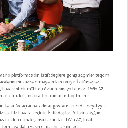
zino platformasıdır. İstifadəçilərə geniş seçimlər təqdim
ələrini müzakirə etməyə imkan tanıyır. İstifadəçilər,
həyəcanlı bir mühitdə özlərini sınaya bilərlər. 1Win AZ,
ömək etmək üçün ətraflı məlumatlar təqdim edir.
iti ilə istifadəçilərinə xidmət göstərir. Burada, qeydiyyat
 şəkildə həyata keçirilir. İstifadəçilər, özlərinə uyğun
nc əldə etmək şansını artırırlar. 1Win AZ, lokal
latformaya daha yaxın olmalarını təmin edir.