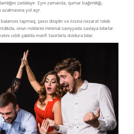
lamlığını zədələyir. Eyni zamanda, qumar bağımlılığı,
n azalmasına yol açır.
balansını tapmaq, şəxsi disiplin və özünə nəzarət tələb
tdikdə, onun risklərini minimal səviyyədə saxlaya bilərlər.
tını ciddi şəkildə mənfi təsirlərlə doldura bilər.