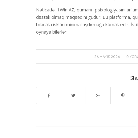
Nəticədə, 1Win AZ, qumarın psixologiyasını anl
dəstək olmaq məqsədini güdür. Bu platforma, qu
biləcək riskləri minimallaşdırmağa kömək edir. İst
oynaya bilərlər.
/
/
26 MAYIS 2026
0 YOR
Sha