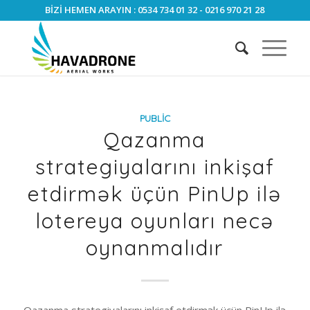
BİZİ HEMEN ARAYIN : 0534 734 01 32 - 0216 970 21 28
PUBLIC
Qazanma
strategiyalarını inkişaf
etdirmək üçün PinUp ilə
lotereya oyunları necə
oynanmalıdır
Qazanma strategiyalarını inkişaf etdirmək üçün PinUp ilə