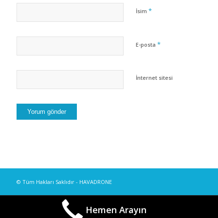
*
İsim
*
E-posta
İnternet sitesi
© Tüm Hakları Saklıdır - HAVADRONE
Hemen Arayın