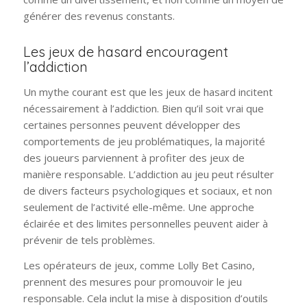
générer des revenus constants.
Les jeux de hasard encouragent
l’addiction
Un mythe courant est que les jeux de hasard incitent
nécessairement à l’addiction. Bien qu’il soit vrai que
certaines personnes peuvent développer des
comportements de jeu problématiques, la majorité
des joueurs parviennent à profiter des jeux de
manière responsable. L’addiction au jeu peut résulter
de divers facteurs psychologiques et sociaux, et non
seulement de l’activité elle-même. Une approche
éclairée et des limites personnelles peuvent aider à
prévenir de tels problèmes.
Les opérateurs de jeux, comme Lolly Bet Casino,
prennent des mesures pour promouvoir le jeu
responsable. Cela inclut la mise à disposition d’outils