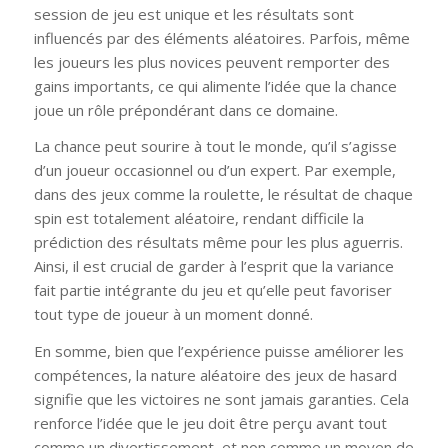
session de jeu est unique et les résultats sont
influencés par des éléments aléatoires. Parfois, même
les joueurs les plus novices peuvent remporter des
gains importants, ce qui alimente l’idée que la chance
joue un rôle prépondérant dans ce domaine.
La chance peut sourire à tout le monde, qu’il s’agisse
d’un joueur occasionnel ou d’un expert. Par exemple,
dans des jeux comme la roulette, le résultat de chaque
spin est totalement aléatoire, rendant difficile la
prédiction des résultats même pour les plus aguerris.
Ainsi, il est crucial de garder à l’esprit que la variance
fait partie intégrante du jeu et qu’elle peut favoriser
tout type de joueur à un moment donné.
En somme, bien que l’expérience puisse améliorer les
compétences, la nature aléatoire des jeux de hasard
signifie que les victoires ne sont jamais garanties. Cela
renforce l’idée que le jeu doit être perçu avant tout
comme un divertissement, et non comme un moyen de