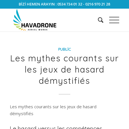
BİZİ HEMEN ARAYIN : 0534 734 01 32 - 0216 970 21 28
PUBLIC
Les mythes courants sur
les jeux de hasard
démystifiés
Les mythes courants sur les jeux de hasard
démystifiés
Le hasard versus les compétences