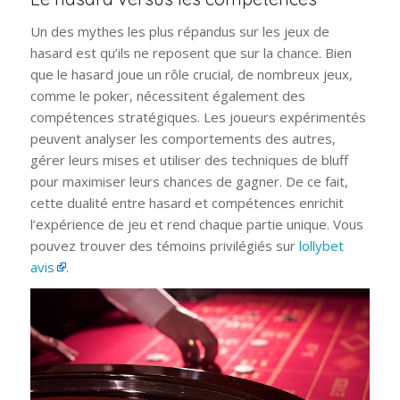
Un des mythes les plus répandus sur les jeux de
hasard est qu’ils ne reposent que sur la chance. Bien
que le hasard joue un rôle crucial, de nombreux jeux,
comme le poker, nécessitent également des
compétences stratégiques. Les joueurs expérimentés
peuvent analyser les comportements des autres,
gérer leurs mises et utiliser des techniques de bluff
pour maximiser leurs chances de gagner. De ce fait,
cette dualité entre hasard et compétences enrichit
l’expérience de jeu et rend chaque partie unique. Vous
pouvez trouver des témoins privilégiés sur
lollybet
avis
.