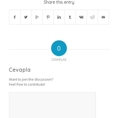
Share this entry
0
CEVAPLAR
Cevapla
Want to join the discussion?
Feel free to contribute!