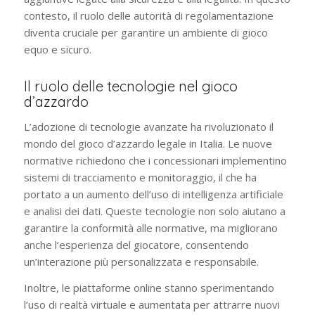
contesto, il ruolo delle autorità di regolamentazione
diventa cruciale per garantire un ambiente di gioco
equo e sicuro.
Il ruolo delle tecnologie nel gioco
d’azzardo
L’adozione di tecnologie avanzate ha rivoluzionato il
mondo del gioco d’azzardo legale in Italia. Le nuove
normative richiedono che i concessionari implementino
sistemi di tracciamento e monitoraggio, il che ha
portato a un aumento dell’uso di intelligenza artificiale
e analisi dei dati. Queste tecnologie non solo aiutano a
garantire la conformità alle normative, ma migliorano
anche l’esperienza del giocatore, consentendo
un’interazione più personalizzata e responsabile.
Inoltre, le piattaforme online stanno sperimentando
l’uso di realtà virtuale e aumentata per attrarre nuovi