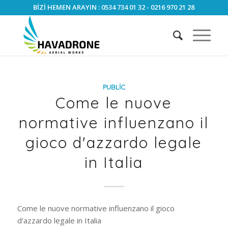
BİZİ HEMEN ARAYIN : 0534 734 01 32 - 0216 970 21 28
PUBLIC
Come le nuove
normative influenzano il
gioco d'azzardo legale
in Italia
Come le nuove normative influenzano il gioco
d'azzardo legale in Italia