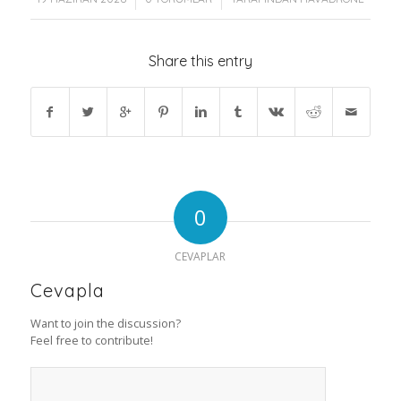
Share this entry
0
CEVAPLAR
Cevapla
Want to join the discussion?
Feel free to contribute!