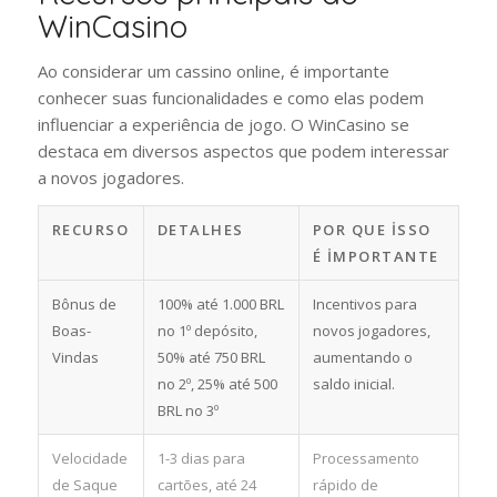
WinCasino
Ao considerar um cassino online, é importante
conhecer suas funcionalidades e como elas podem
influenciar a experiência de jogo. O WinCasino se
destaca em diversos aspectos que podem interessar
a novos jogadores.
RECURSO
DETALHES
POR QUE ISSO
É IMPORTANTE
Bônus de
100% até 1.000 BRL
Incentivos para
Boas-
no 1º depósito,
novos jogadores,
Vindas
50% até 750 BRL
aumentando o
no 2º, 25% até 500
saldo inicial.
BRL no 3º
Velocidade
1-3 dias para
Processamento
de Saque
cartões, até 24
rápido de