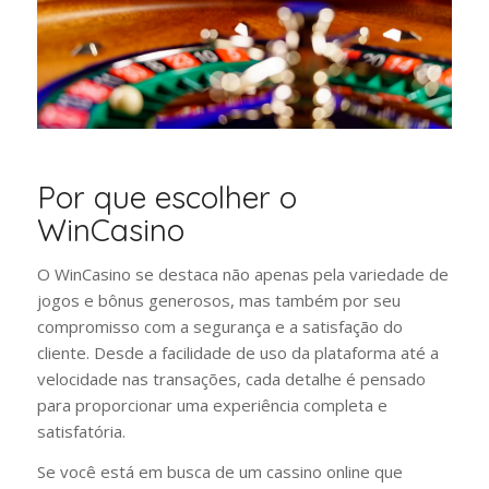
Por que escolher o
WinCasino
O WinCasino se destaca não apenas pela variedade de
jogos e bônus generosos, mas também por seu
compromisso com a segurança e a satisfação do
cliente. Desde a facilidade de uso da plataforma até a
velocidade nas transações, cada detalhe é pensado
para proporcionar uma experiência completa e
satisfatória.
Se você está em busca de um cassino online que