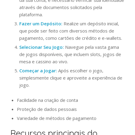
da sua conta, é necessário verificar sua identidade
através de documentos solicitados pela
plataforma.
Fazer um Depósito:
Realize um depósito inicial,
que pode ser feito com diversos métodos de
pagamento, como cartões de crédito e e-wallets.
Selecionar Seu Jogo:
Navegue pela vasta gama
de jogos disponíveis, que incluem slots, jogos de
mesa e cassino ao vivo.
Começar a Jogar:
Após escolher o jogo,
simplesmente clique e aproveite a experiência de
jogo.
Facilidade na criação de conta
Proteção de dados pessoais
Variedade de métodos de pagamento
Recursos principais do