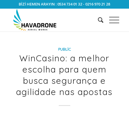
BİZİ HEMEN ARAYIN : 0534 734 01 32 - 0216 970 21 28
PUBLIC
WinCasino: a melhor
escolha para quem
busca segurança e
agilidade nas apostas