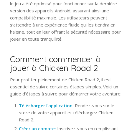
le jeu a été optimisé pour fonctionner sur la dernière
version des appareils Android, assurant ainsi une
compatibilité maximale. Les utilisateurs peuvent
s’attendre à une expérience fluide qui les tiendra en
haleine, tout en leur offrant la sécurité nécessaire pour
jouer en toute tranquillité.
Comment commencer à
jouer à Chicken Road 2
Pour profiter pleinement de Chicken Road 2, il est
essentiel de suivre certaines étapes simples. Voici un
guide d’étapes à suivre pour démarrer votre aventure:
Télécharger l’application:
Rendez-vous sur le
store de votre appareil et téléchargez Chicken
Road 2.
Créer un compte:
Inscrivez-vous en remplissant