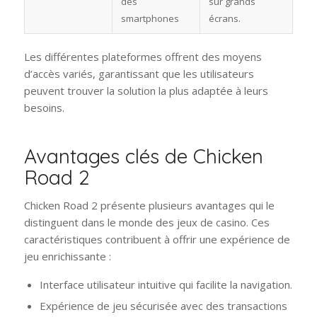
des
sur grands
smartphones
écrans.
Les différentes plateformes offrent des moyens
d’accès variés, garantissant que les utilisateurs
peuvent trouver la solution la plus adaptée à leurs
besoins.
Avantages clés de Chicken
Road 2
Chicken Road 2 présente plusieurs avantages qui le
distinguent dans le monde des jeux de casino. Ces
caractéristiques contribuent à offrir une expérience de
jeu enrichissante :
Interface utilisateur intuitive qui facilite la navigation.
Expérience de jeu sécurisée avec des transactions