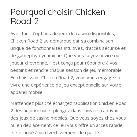
Pourquoi choisir Chicken
Road 2
Avec tant d’options de jeux de casino disponibles,
Chicken Road 2 se démarque par sa combinaison
unique de fonctionnalités intuitives, d’accès sécurisé et
de gameplay dynamique. Que vous soyez novice ou
joueur chevronné, il est conçu pour répondre à vos
besoins et rendre chaque session de jeu mémorable.
En choisissant Chicken Road 2, vous vous engagez à
vivre une expérience de jeu exceptionnelle sur votre
appareil mobile.
N’attendez plus : téléchargez l’application Chicken Road
2 dès aujourd’hui et plongez dans l’univers captivant
des jeux de casino mobiles. Que vous soyez chez vous
ou en déplacement, ce jeu vous offre un accès rapide
et sécurisé à un divertissement de qualité.