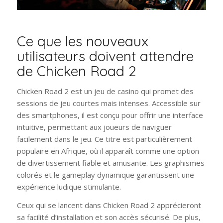
Ce que les nouveaux
utilisateurs doivent attendre
de Chicken Road 2
Chicken Road 2 est un jeu de casino qui promet des
sessions de jeu courtes mais intenses. Accessible sur
des smartphones, il est conçu pour offrir une interface
intuitive, permettant aux joueurs de naviguer
facilement dans le jeu. Ce titre est particulièrement
populaire en Afrique, où il apparaît comme une option
de divertissement fiable et amusante. Les graphismes
colorés et le gameplay dynamique garantissent une
expérience ludique stimulante.
Ceux qui se lancent dans Chicken Road 2 apprécieront
sa facilité d’installation et son accès sécurisé. De plus,