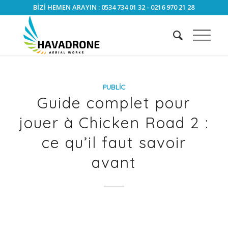
BİZİ HEMEN ARAYIN : 0534 734 01 32 - 0216 970 21 28
PUBLIC
Guide complet pour
jouer à Chicken Road 2 :
ce qu’il faut savoir
avant